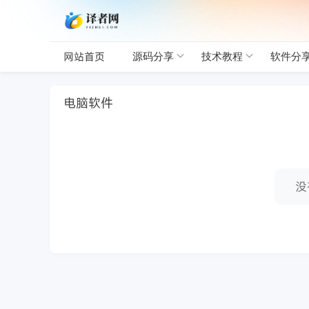
网站首页
源码分享
技术教程
软件分
电脑软件
没